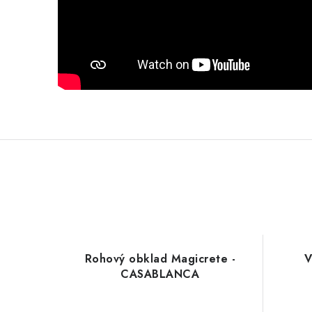
Rohový obklad Magicrete -
V
CASABLANCA