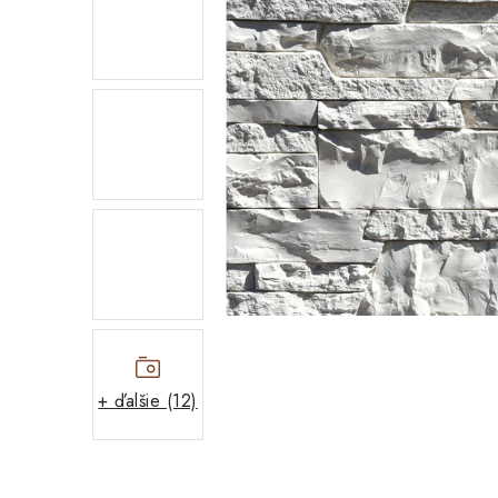
+ ďalšie (12)