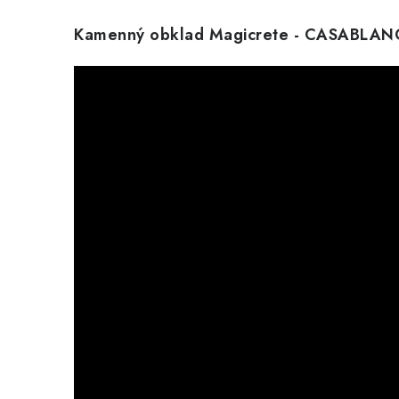
Kamenný obklad Magicrete - CASABLA