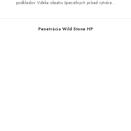
podkladov. Vďaka obsahu špeciálnych prísad vytvára...
Penetrácia Wild Stone HP