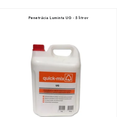
Penetrácia Luminta UG - 5 litrov