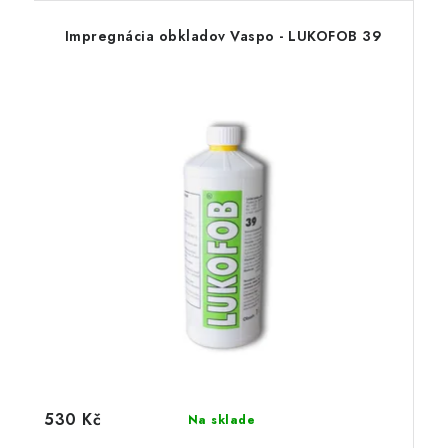
Impregnácia obkladov Vaspo - LUKOFOB 39
530 Kč
Na sklade