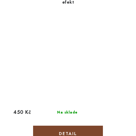
efekt
450 Kč
Na sklade
DETAIL