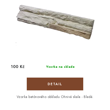
100 Kč
Vzorka na sklade
DETAIL
Vzorka betónového obkladu Ohnivá skala - Bledá.