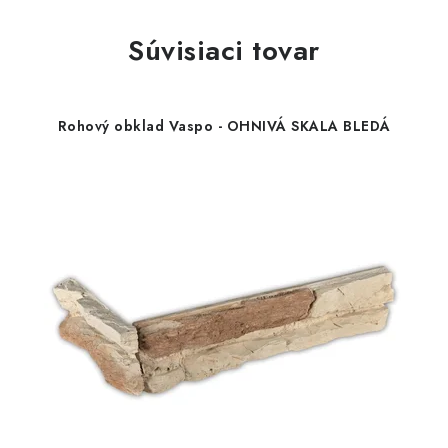
Súvisiaci tovar
Rohový obklad Vaspo - OHNIVÁ SKALA BLEDÁ