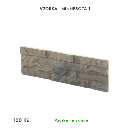
VZORKA - MINNESOTA 1
100 Kč
Vzorka na sklade