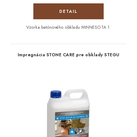
DETAIL
Vzorka betónového obkladu MINNESOTA 1.
Impregnácia STONE CARE pre obklady STEGU