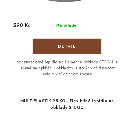
590 Kč
Na sklade
DETAIL
Mrazuvzdorné lepidlo na Kamenné obklady STEGU je
určené na aplikáciu obkladov u ktorých nájdete toto
lepidlo v súvisiacom tovare.
MULTIELASTIK 25 KG - Flexibilné lepidlo na
obklady STEGU