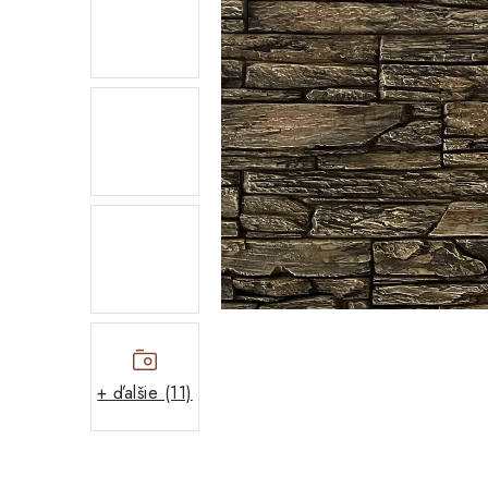
+ ďalšie (11)