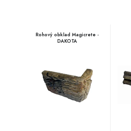
Rohový obklad Magicrete -
DAKOTA