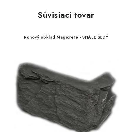
Súvisiaci tovar
Rohový obklad Magicrete - SHALE ŠEDÝ