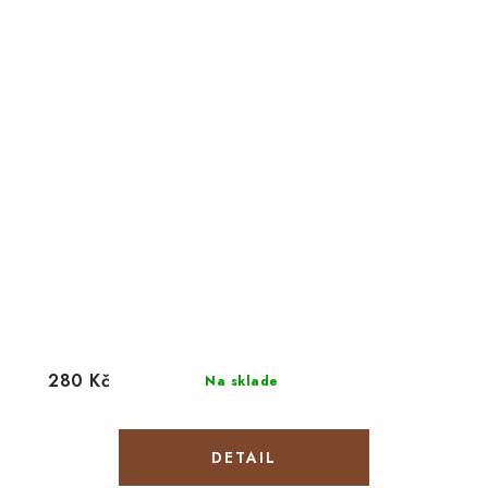
280 Kč
Na sklade
DETAIL