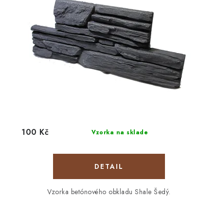
100 Kč
Vzorka na sklade
DETAIL
Vzorka betónového obkladu Shale Šedý.