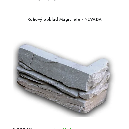
Rohový obklad Magicrete - NEVADA