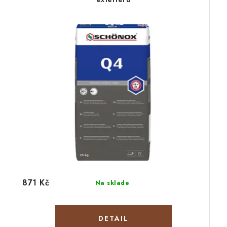
871 Kč
Na sklade
DETAIL