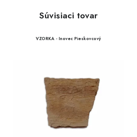
Súvisiaci tovar
VZORKA - Inovec Pieskovcový