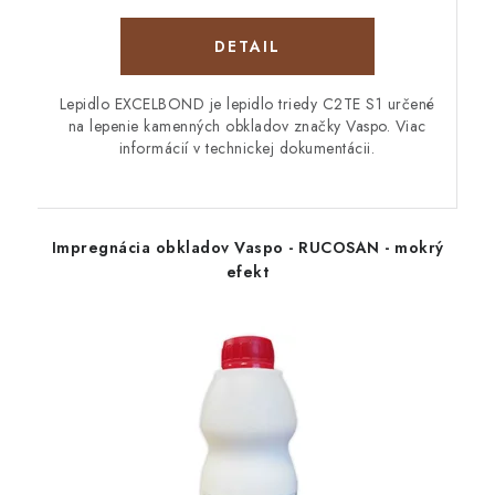
DETAIL
Lepidlo EXCELBOND je lepidlo triedy C2TE S1 určené
na lepenie kamenných obkladov značky Vaspo. Viac
informácií v technickej dokumentácii.
Impregnácia obkladov Vaspo - RUCOSAN - mokrý
efekt