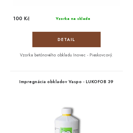
100 Kč
Vzorka na sklade
DETAIL
Vzorka betónového obkladu Inovec - Pieskovcový.
Impregnácia obkladov Vaspo - LUKOFOB 39