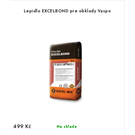
Lepidlo EXCELBOND pre obklady Vaspo
499 Kč
Na sklade