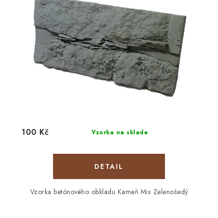
100 Kč
Vzorka na sklade
DETAIL
Vzorka betónového obkladu Kameň Mix Zelenošedý