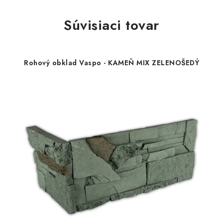
Súvisiaci tovar
Rohový obklad Vaspo - KAMEŇ MIX ZELENOŠEDÝ