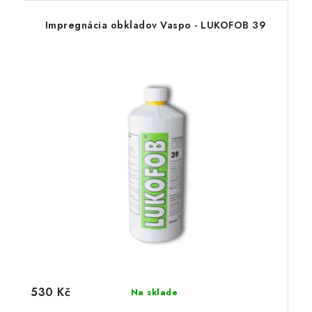
Impregnácia obkladov Vaspo - LUKOFOB 39
530 Kč
Na sklade