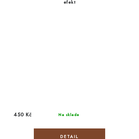
efekt
450 Kč
Na sklade
DETAIL