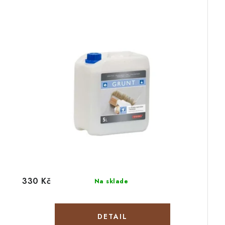
330 Kč
Na sklade
DETAIL