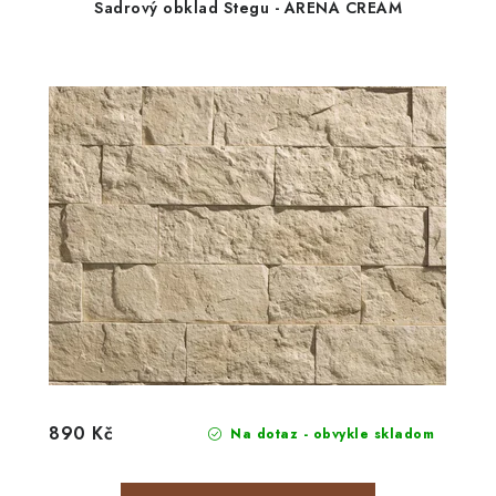
Sadrový obklad Stegu - ARENA CREAM
890 Kč
Na dotaz - obvykle skladom