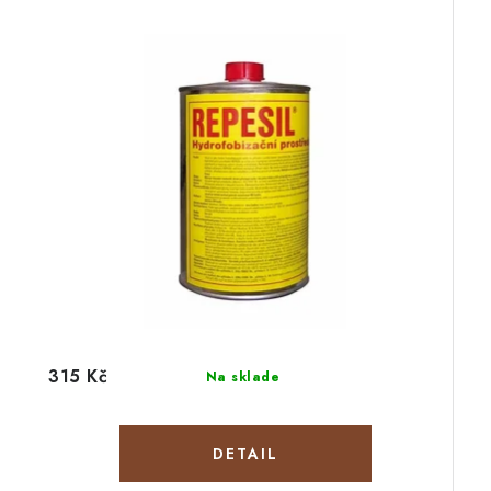
315 Kč
Na sklade
DETAIL