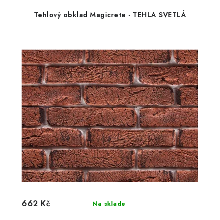
Tehlový obklad Magicrete - TEHLA SVETLÁ
662 Kč
Na sklade