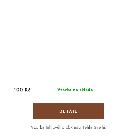
100 Kč
Vzorka na sklade
DETAIL
Vzorka tehlového obkladu Tehla Svetlá.