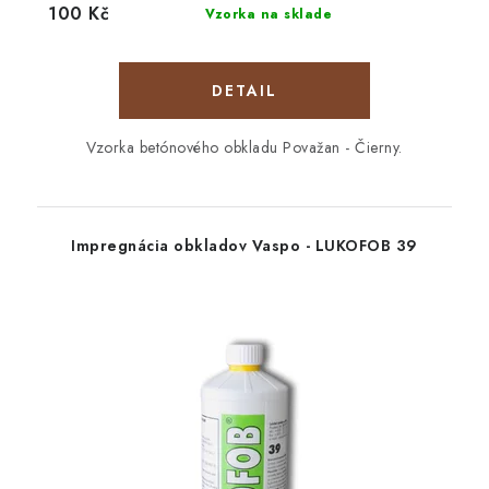
100 Kč
Vzorka na sklade
DETAIL
Vzorka betónového obkladu Považan - Čierny.
Impregnácia obkladov Vaspo - LUKOFOB 39