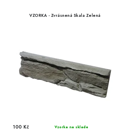
VZORKA - Zvrásnená Skala Zelená
100 Kč
Vzorka na sklade