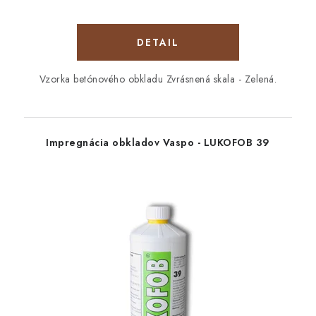
DETAIL
Vzorka betónového obkladu Zvrásnená skala - Zelená.
Impregnácia obkladov Vaspo - LUKOFOB 39