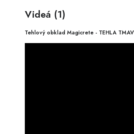
Videá (1)
Tehlový obklad Magicrete - TEHLA TMA