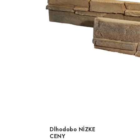
Dlhodobo NÍZKE
CENY