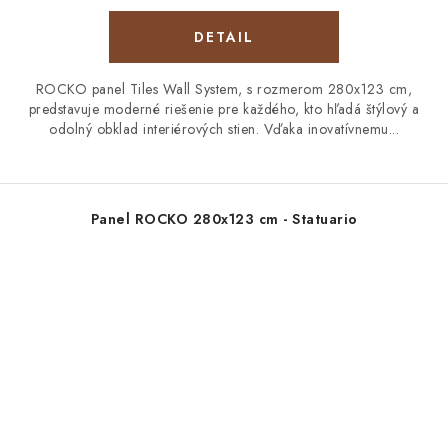
DETAIL
ROCKO panel Tiles Wall System, s rozmerom 280x123 cm,
predstavuje moderné riešenie pre každého, kto hľadá štýlový a
odolný obklad interiérových stien. Vďaka inovatívnemu...
Panel ROCKO 280x123 cm - Statuario