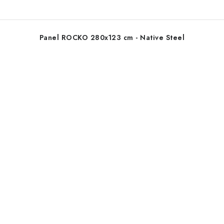
Panel ROCKO 280x123 cm - Native Steel