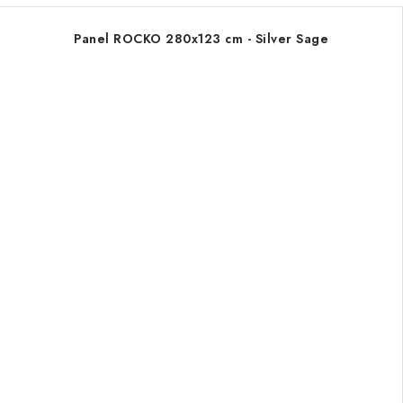
Panel ROCKO 280x123 cm - Silver Sage