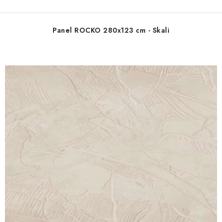
Panel ROCKO 280x123 cm - Skali