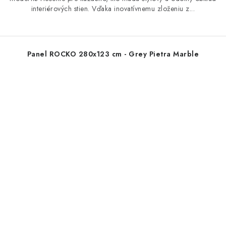
interiérových stien. Vďaka inovatívnemu zloženiu z...
Panel ROCKO 280x123 cm - Grey Pietra Marble