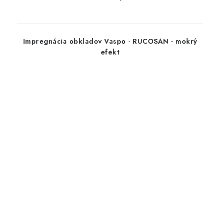
Impregnácia obkladov Vaspo - RUCOSAN - mokrý
efekt