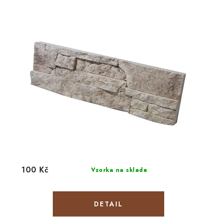
100 Kč
Vzorka na sklade
DETAIL