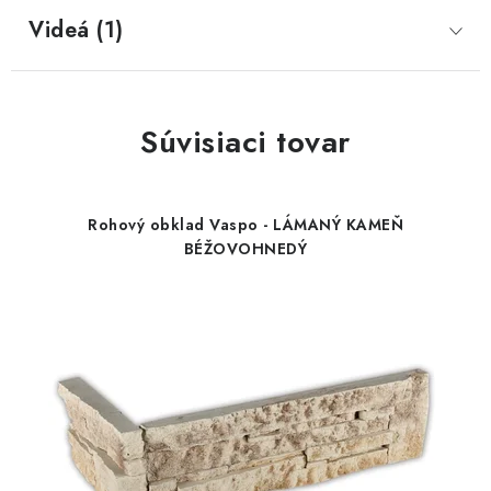
Videá (1)
Súvisiaci tovar
Rohový obklad Vaspo - LÁMANÝ KAMEŇ
BÉŽOVOHNEDÝ