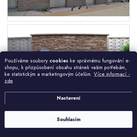
Používáme soubory
cookies
ke správnému fungování e-
shopu, k přizpůsobení obsahu stránek vašim potřebám,
ke statistickým a marketingovým účelům.
Více informací -
zde
Nastavení
Souhlasím