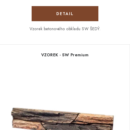
Vzorek betonového obkladu SW ŠEDÝ.
VZOREK - SW Premium