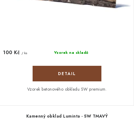
100 Kč
Vzorek na skladě
/ ks
Vzorek betonového obkladu SW premium.
Kamenný obklad Luminta - SW TMAVÝ