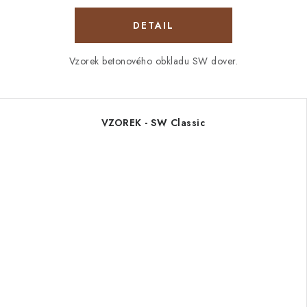
Vzorek betonového obkladu SW dover.
VZOREK - SW Classic