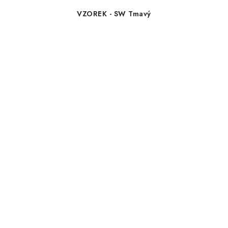
VZOREK - SW Tmavý