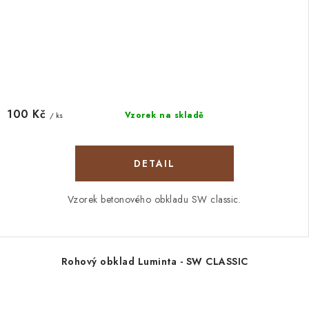
100 Kč
Vzorek na skladě
/ ks
Vzorek betonového obkladu SW classic.
Rohový obklad Luminta - SW CLASSIC