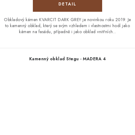
Obkladový kámen KVARCIT DARK GREY je novinkou roku 2019. Je
to kamenný obklad, který se svým vzhledem i vlastnostmi hodí jako
kámen na fasádu, případně i jako obklad vnitřních...
Kamenný obklad Stegu - MADERA 4