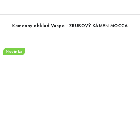
Kamenný obklad Vaspo - ZRUBOVÝ KÁMEN MOCCA
Novinka