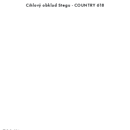
Cihlový obklad Stegu - COUNTRY 618