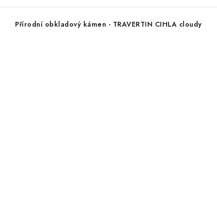
Přírodní obkladový kámen - TRAVERTIN CIHLA cloudy