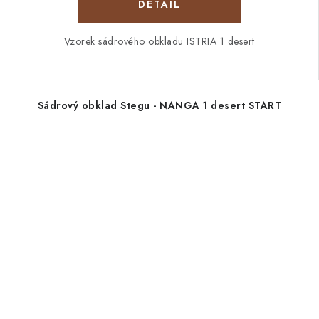
Vzorek sádrového obkladu ISTRIA 1 desert
Sádrový obklad Stegu - NANGA 1 desert START