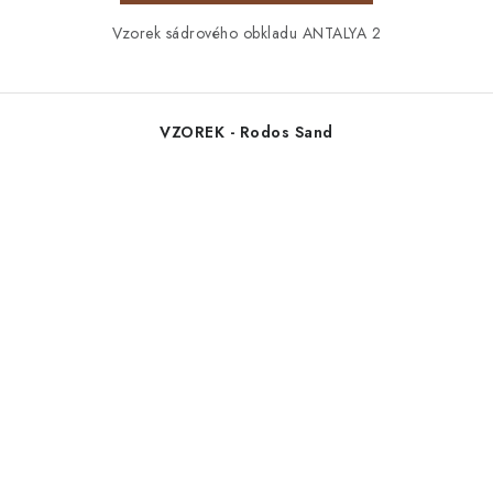
Vzorek sádrového obkladu ANTALYA 2
VZOREK - Rodos Sand