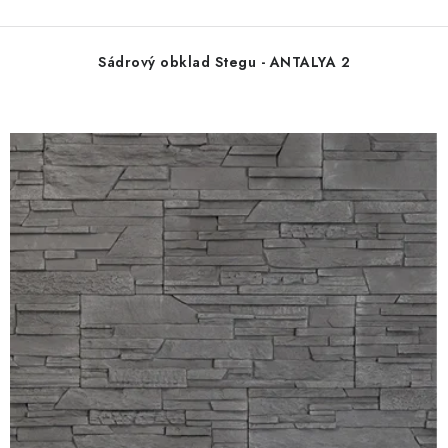
Sádrový obklad Stegu - ANTALYA 2