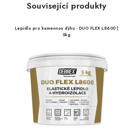
Související produkty
Lepidlo pro kamennou dýhu - DUO FLEX L8600 |
5kg