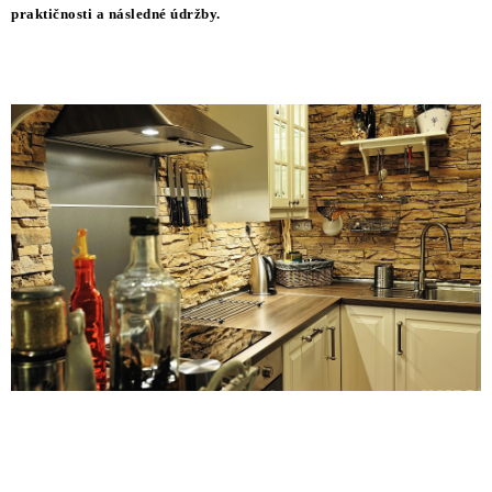
praktičnosti a následné údržby.