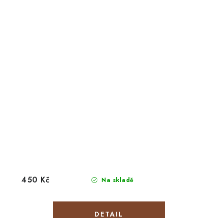
450 Kč
Na skladě