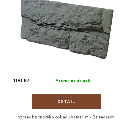
100 Kč
Vzorek na skladě
Vzorek betonového obkladu Kámen mix Zelenošedý.