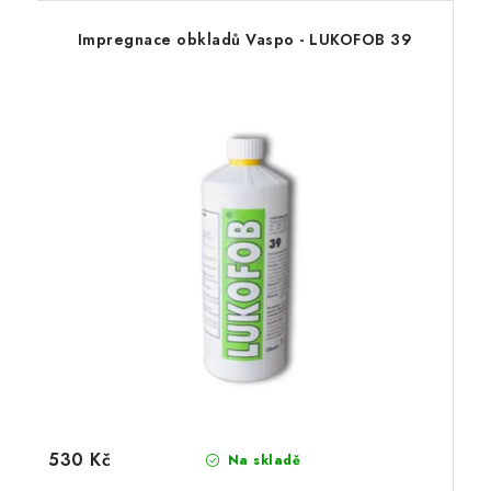
Impregnace obkladů Vaspo - LUKOFOB 39
530 Kč
Na skladě