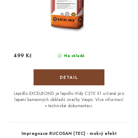
499 Kč
Na skladě
Lepidlo EXCELBOND je lepidlo třídy C2TE S1 určené pro
lepení kamenných obkladů značky Vaspo. Více informací
v technické dokumentaci.
Impregnace RUCOSAN (TEC) - mokrý efekt