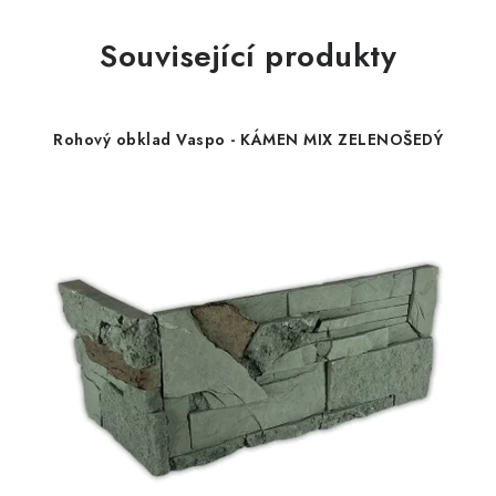
Související produkty
Rohový obklad Vaspo - KÁMEN MIX ZELENOŠEDÝ