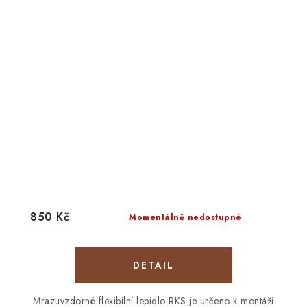
850 Kč
Momentálně nedostupné
Mrazuvzdorné flexibilní lepidlo RKS je určeno k montáži