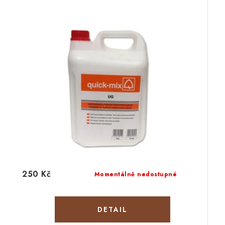
250 Kč
Momentálně nedostupné