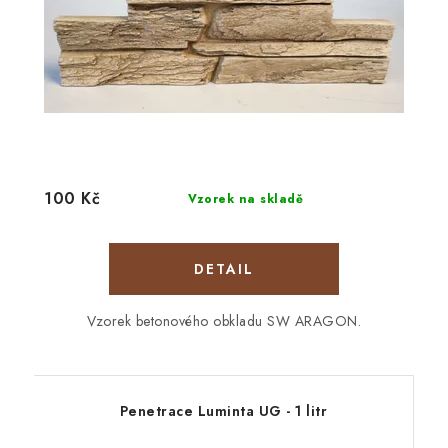
100 Kč
Vzorek na skladě
Vzorek betonového obkladu SW ARAGON.
Penetrace Luminta UG - 1 litr