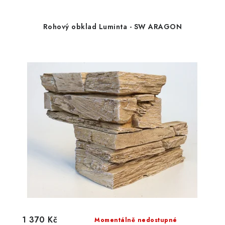
Rohový obklad Luminta - SW ARAGON
1 370 Kč
Momentálně nedostupné