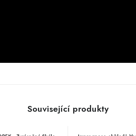
Související produkty