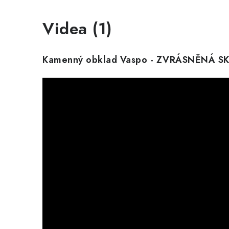
Videa (1)
Kamenný obklad Vaspo - ZVRÁSNĚNÁ 