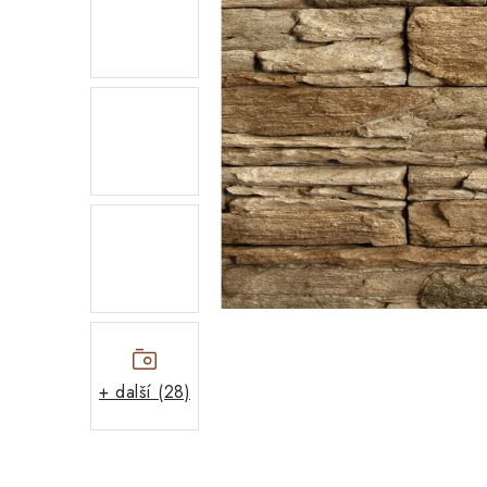
+ další (28)