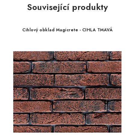
Související produkty
Cihlový obklad Magicrete - CIHLA TMAVÁ