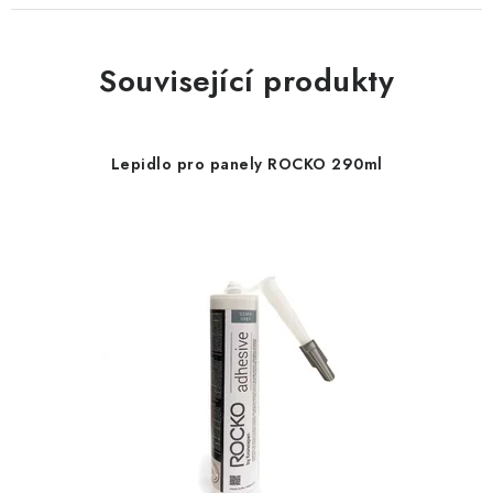
Související produkty
Lepidlo pro panely ROCKO 290ml