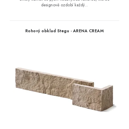
designově ozdobí každý...
Rohový obklad Stegu - ARENA CREAM