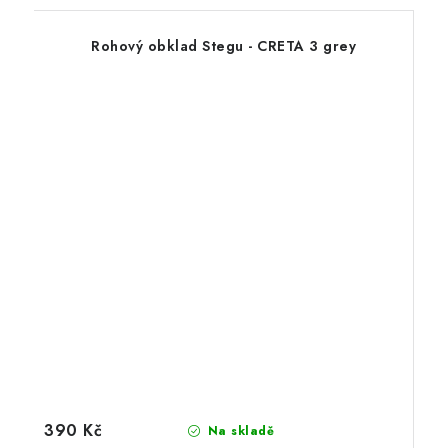
Rohový obklad Stegu - CRETA 3 grey
390 Kč
Na skladě