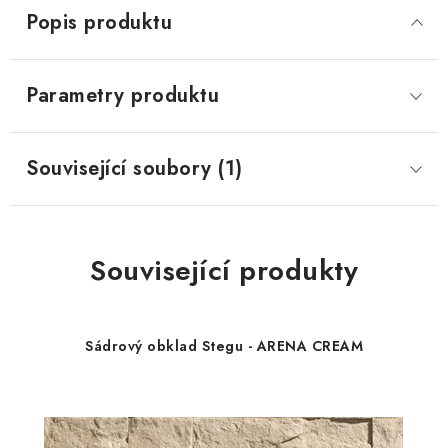
Popis produktu
Parametry produktu
Související soubory (1)
Související produkty
Sádrový obklad Stegu - ARENA CREAM