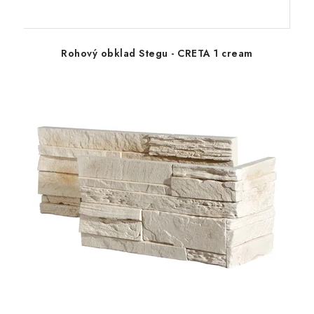
Rohový obklad Stegu - CRETA 1 cream