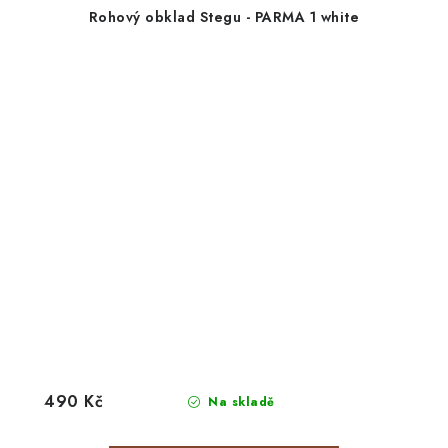
Rohový obklad Stegu - PARMA 1 white
490 Kč
Na skladě