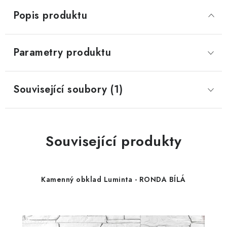
Popis produktu
Parametry produktu
Související soubory (1)
Související produkty
Kamenný obklad Luminta - RONDA BÍLÁ