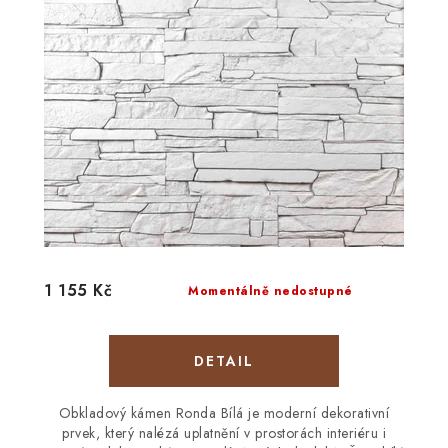
1 155 Kč
Momentálně nedostupné
Obkladový kámen Ronda Bílá je moderní dekorativní
prvek, který nalézá uplatnění v prostorách interiéru i