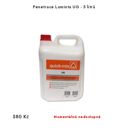
Penetrace Luminta UG - 5 litrů
580 Kč
Momentálně nedostupné