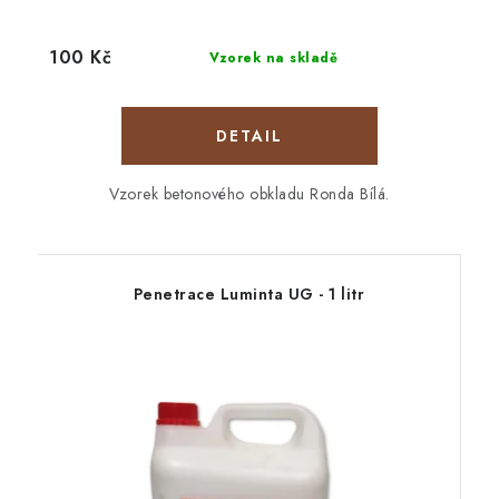
100 Kč
Vzorek na skladě
Vzorek betonového obkladu Ronda Bílá.
Penetrace Luminta UG - 1 litr