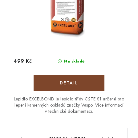
499 Kč
Na skladě
Lepidlo EXCELBOND je lepidlo třídy C2TE S1 určené pro
lepení kamenných obkladů značky Vaspo. Více informací
v technické dokumentaci.