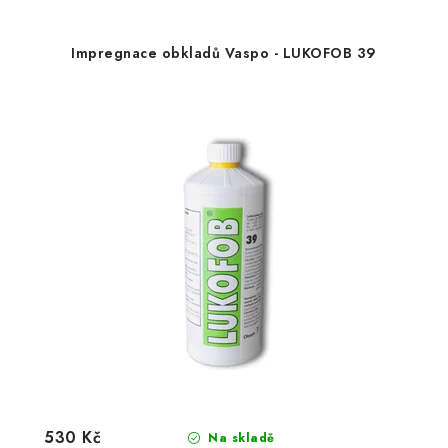
Impregnace obkladů Vaspo - LUKOFOB 39
530 Kč
Na skladě