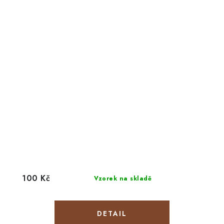
100 Kč
Vzorek na skladě