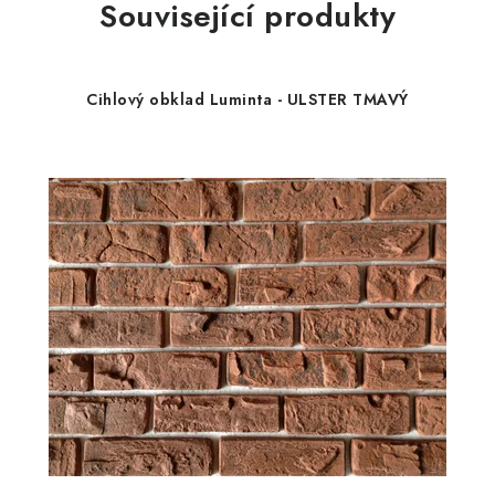
Související produkty
Cihlový obklad Luminta - ULSTER TMAVÝ