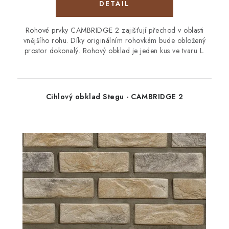
Rohové prvky CAMBRIDGE 2 zajišťují přechod v oblasti
vnějšího rohu. Díky originálním rohovkám bude obložený
prostor dokonalý. Rohový obklad je jeden kus ve tvaru L.
Cihlový obklad Stegu - CAMBRIDGE 2