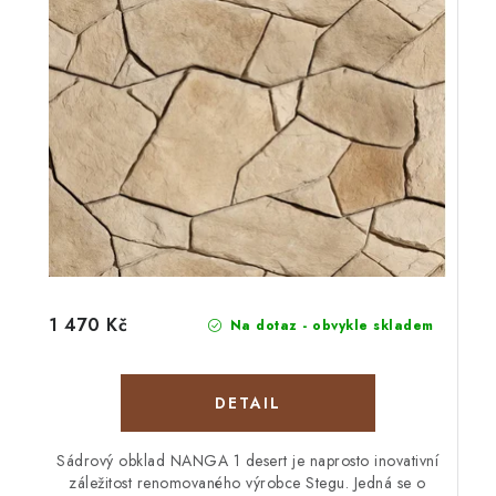
1 470 Kč
Na dotaz - obvykle skladem
Sádrový obklad NANGA 1 desert je naprosto inovativní
záležitost renomovaného výrobce Stegu. Jedná se o