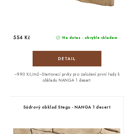
554 Kč
Na dotaz - obvykle skladem
~990 Kč/m2~Startovací prvky pro založení první řady k
obkladu NANGA 1 desert.
Sádrový obklad Stegu - NANGA 1 desert