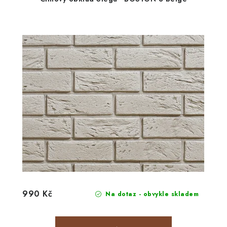
990 Kč
Na dotaz - obvykle skladem