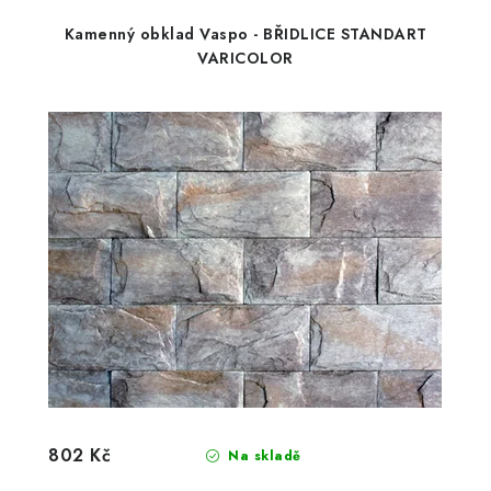
Kamenný obklad Vaspo - BŘIDLICE STANDART
VARICOLOR
802 Kč
Na skladě