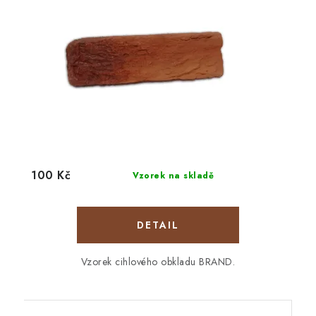
100 Kč
Vzorek na skladě
Vzorek cihlového obkladu BRAND.