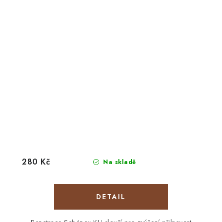
280 Kč
Na skladě