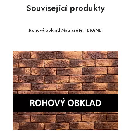
Související produkty
Rohový obklad Magicrete - BRAND