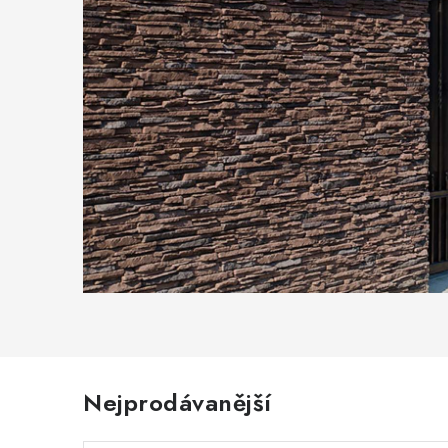
Nejprodávanější