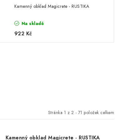
Kamenný obklad Magicrete - RUSTIKA
Na skladě
922 Kč
Stránka
1
z
2
-
71
položek celkem
Kamenný obklad Magicrete - RUSTIKA