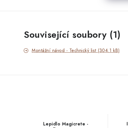
Související soubory (1)
Montážní návod - Technický list (304.1 kB)
Lepidlo Magicrete -