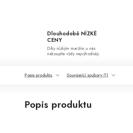
Dlouhodobě NÍZKÉ
CENY
Díky nízkým maržím u nás
nakoupíte vždy nejvýhodněji.
Popis produktu
Související soubory (1)
Popis produktu