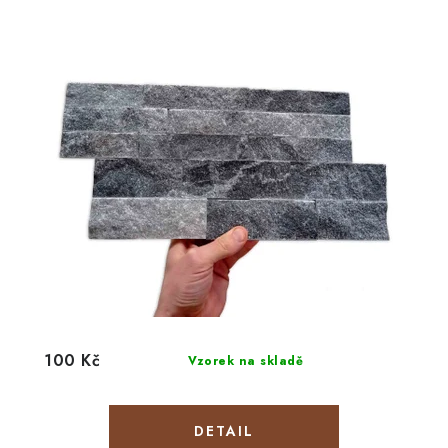
100 Kč
Vzorek na skladě