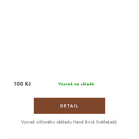
100 Kč
Vzorek na skladě
Vzorek cihlového obkladu Hand Brick Světlešedý.