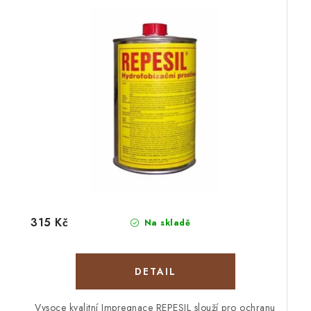
315 Kč
Na skladě
Vysoce kvalitní Impregnace REPESIL slouží pro ochranu