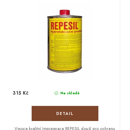
315 Kč
Na skladě
Vysoce kvalitní Impregnace REPESIL slouží pro ochranu