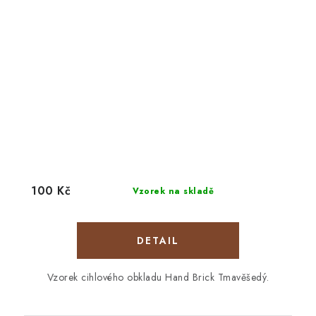
100 Kč
Vzorek na skladě
Vzorek cihlového obkladu Hand Brick Tmavěšedý.