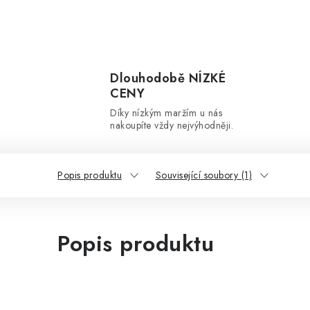
Dlouhodobě NÍZKÉ
CENY
Díky nízkým maržím u nás
nakoupíte vždy nejvýhodněji.
Popis produktu
Související soubory (1)
Popis produktu