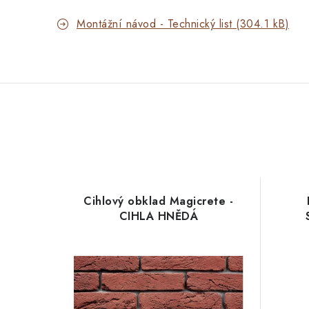
Montážní návod - Technický list (304.1 kB)
Cihlový obklad Magicrete -
CIHLA HNĚDÁ