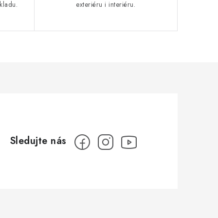
kladu.
exteriéru i interiéru.