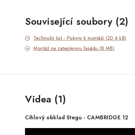
Související soubory (2)
Technický list - Pokyny k montáži (20.4 kB)
Montáž na zateplenou fasádu (8 MB)
Videa (1)
Cihlový obklad Stegu - CAMBRIDGE 12