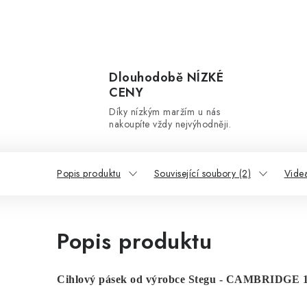
Dlouhodobě NÍZKÉ
CENY
Díky nízkým maržím u nás
nakoupíte vždy nejvýhodněji.
Popis produktu
Související soubory (2)
Videa
Popis produktu
Cihlový pásek od výrobce Stegu - CAMBRIDGE 