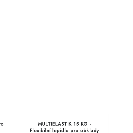
ro
MULTIELASTIK 15 KG -
Flexibilní lepidlo pro obklady