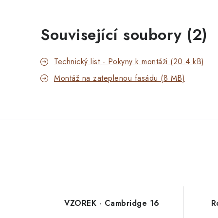
Související soubory (2)
Technický list - Pokyny k montáži (20.4 kB)
Montáž na zateplenou fasádu (8 MB)
VZOREK - Cambridge 16
R