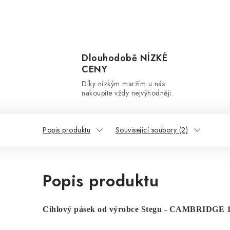
Dlouhodobě NÍZKÉ
CENY
Díky nízkým maržím u nás
nakoupíte vždy nejvýhodněji.
Popis produktu
Související soubory (2)
Popis produktu
Cihlový pásek od výrobce Stegu - CAMBRIDGE 