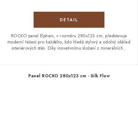
ROCKO panel Elphain, v rozměru 280x123 cm, představuje
moderní řešení pro každého, kdo hledá stylový a odolný obklad
interiérových stěn. Díky inovativnímu složení z minerálních...
Panel ROCKO 280x123 cm - Silk Flow