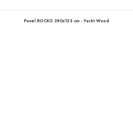
Panel ROCKO 280x123 cm - Yacht Wood