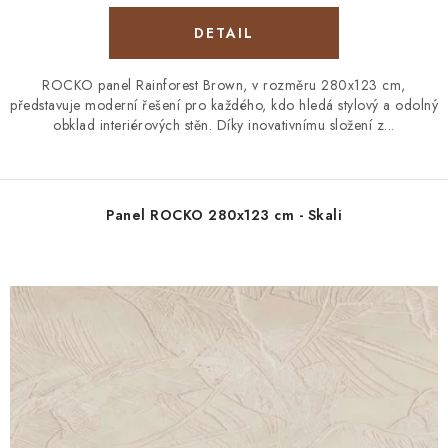
ROCKO panel Rainforest Brown, v rozměru 280x123 cm,
představuje moderní řešení pro každého, kdo hledá stylový a odolný
obklad interiérových stěn. Díky inovativnímu složení z...
Panel ROCKO 280x123 cm - Skali