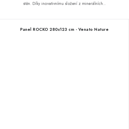
stěn. Díky inovativnímu složení z minerálních...
Panel ROCKO 280x123 cm - Venato Nature