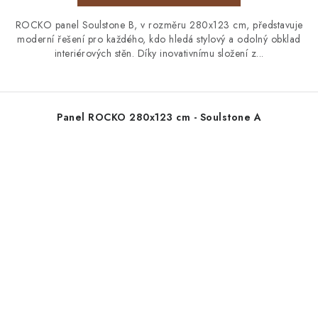
ROCKO panel Soulstone B, v rozměru 280x123 cm, představuje
moderní řešení pro každého, kdo hledá stylový a odolný obklad
interiérových stěn. Díky inovativnímu složení z...
Panel ROCKO 280x123 cm - Soulstone A