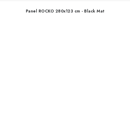
Panel ROCKO 280x123 cm - Black Mat