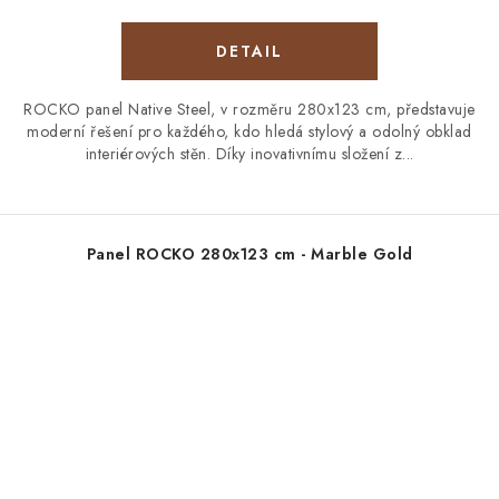
ROCKO panel Native Steel, v rozměru 280x123 cm, představuje
moderní řešení pro každého, kdo hledá stylový a odolný obklad
interiérových stěn. Díky inovativnímu složení z...
Panel ROCKO 280x123 cm - Marble Gold