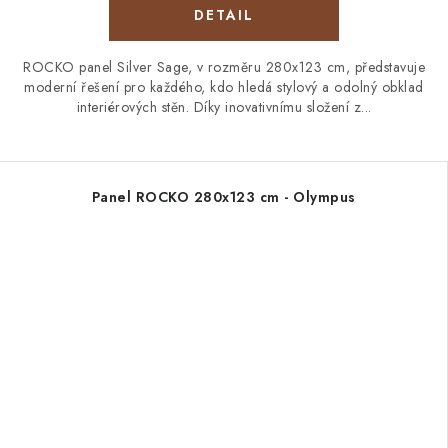
ROCKO panel Silver Sage, v rozměru 280x123 cm, představuje
moderní řešení pro každého, kdo hledá stylový a odolný obklad
interiérových stěn. Díky inovativnímu složení z...
Panel ROCKO 280x123 cm - Olympus