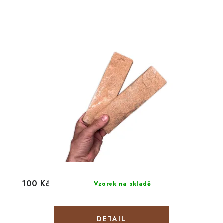
100 Kč
Vzorek na skladě