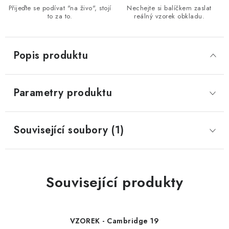
Přijeďte se podívat "na živo", stojí
Nechejte si balíčkem zaslat
to za to.
reálný vzorek obkladu.
Popis produktu
Parametry produktu
Související soubory (1)
Související produkty
VZOREK - Cambridge 19