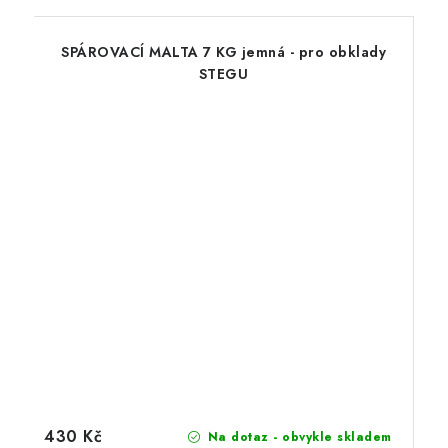
SPÁROVACÍ MALTA 7 KG jemná - pro obklady
STEGU
430 Kč
Na dotaz - obvykle skladem