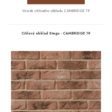
Vzorek cihlového obkladu CAMBRIDGE 19
Cihlový obklad Stegu - CAMBRIDGE 19