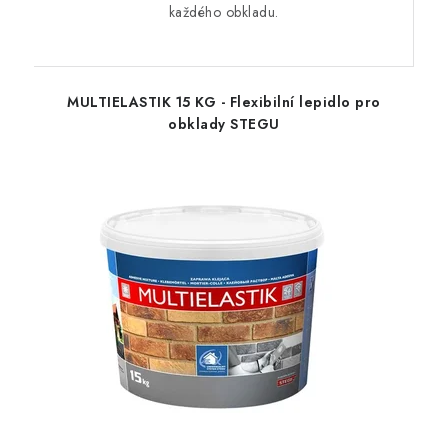
každého obkladu.
MULTIELASTIK 15 KG - Flexibilní lepidlo pro
obklady STEGU