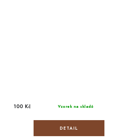
100 Kč
Vzorek na skladě