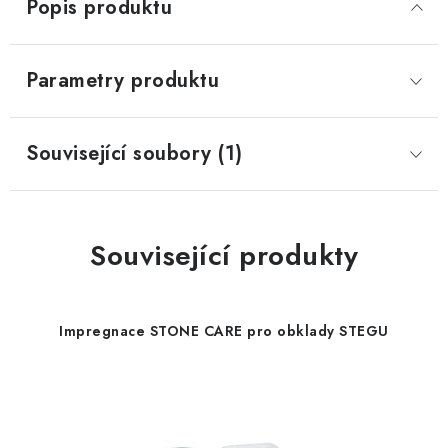
Popis produktu
Parametry produktu
Související soubory (1)
Související produkty
Impregnace STONE CARE pro obklady STEGU