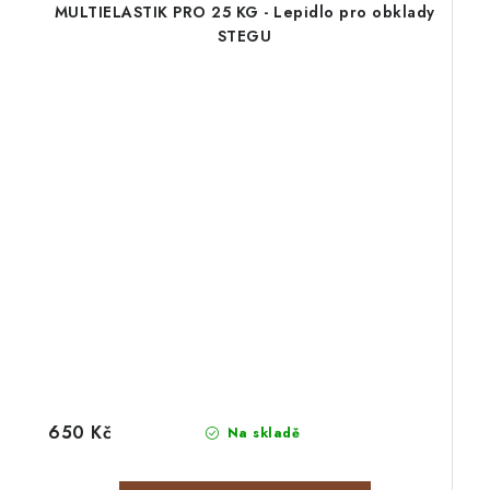
MULTIELASTIK PRO 25 KG - Lepidlo pro obklady
STEGU
650 Kč
Na skladě