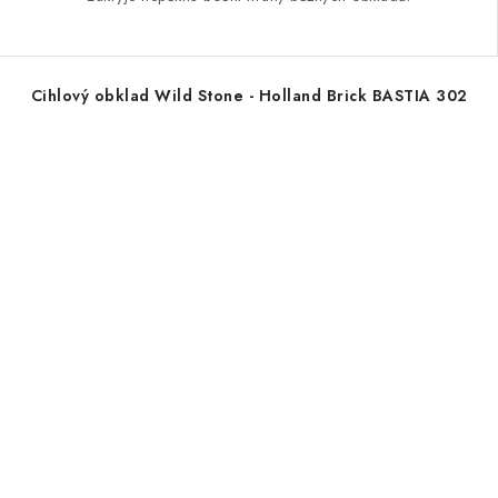
Cihlový obklad Wild Stone - Holland Brick BASTIA 302