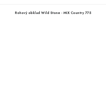
Rohový obklad Wild Stone - MIX Country 775