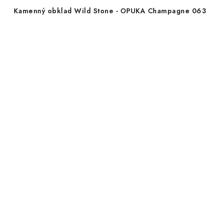
Kamenný obklad Wild Stone - OPUKA Champagne 063