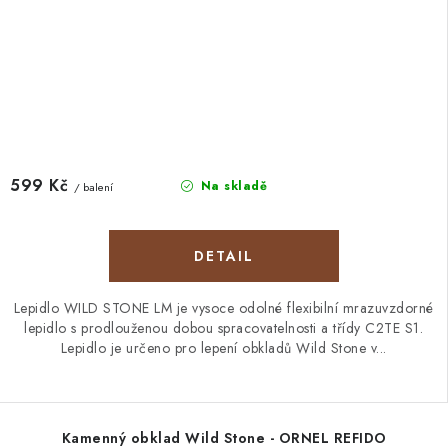
599 Kč
Na skladě
/ balení
Lepidlo WILD STONE LM je vysoce odolné flexibilní mrazuvzdorné
lepidlo s prodlouženou dobou spracovatelnosti a třídy C2TE S1.
Lepidlo je určeno pro lepení obkladů Wild Stone v...
Kamenný obklad Wild Stone - ORNEL REFIDO